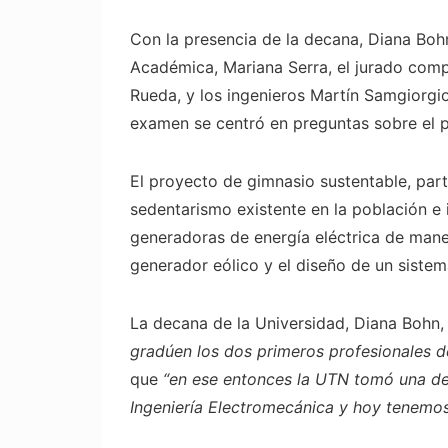
Con la presencia de la decana, Diana Bohn
Académica, Mariana Serra, el jurado comp
Rueda, y los ingenieros Martín Samgiorg
examen se centró en preguntas sobre el 
El proyecto de gimnasio sustentable, part
sedentarismo existente en la población e i
generadoras de energía eléctrica de mane
generador eólico y el diseño de un sistem
La decana de la Universidad, Diana Bohn
gradúen los dos primeros profesionales d
que
“en ese entonces la UTN tomó una deci
Ingeniería Electromecánica y hoy tenemo