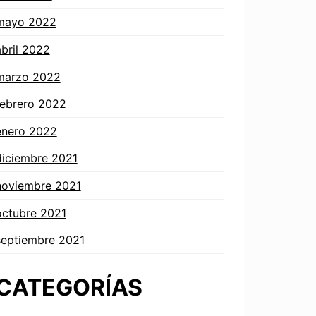
mayo 2022
abril 2022
marzo 2022
febrero 2022
enero 2022
diciembre 2021
noviembre 2021
octubre 2021
septiembre 2021
CATEGORÍAS