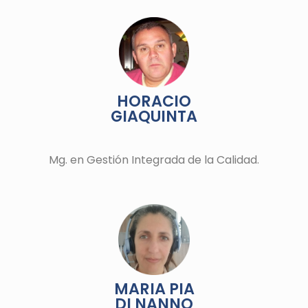
HORACIO
GIAQUINTA
Mg. en Gestión Integrada de la Calidad.
MARIA PIA
DI NANNO