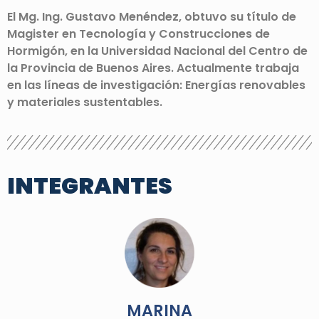
El Mg. Ing. Gustavo Menéndez, obtuvo su título de
Magister en Tecnología y Construcciones de
Hormigón, en la Universidad Nacional del Centro de
la Provincia de Buenos Aires. Actualmente trabaja
en las líneas de investigación: Energías renovables
y materiales sustentables.
INTEGRANTES
MARINA