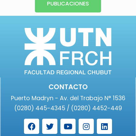
PUBLICACIONES
CONTACTO
Puerto Madryn - Av. del Trabajo N° 1536
(0280) 445-4345 / (0280) 4452-449