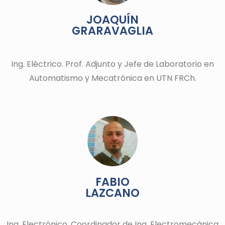
JOAQUÍN
GRARAVAGLIA
Ing. Eléctrico. Prof. Adjunto y Jefe de Laboratorio en
Automatismo y Mecatrónica en UTN FRCh.
FABIO
LAZCANO
Ing. Electrónico. Coordinador de Ing. Electromecánica