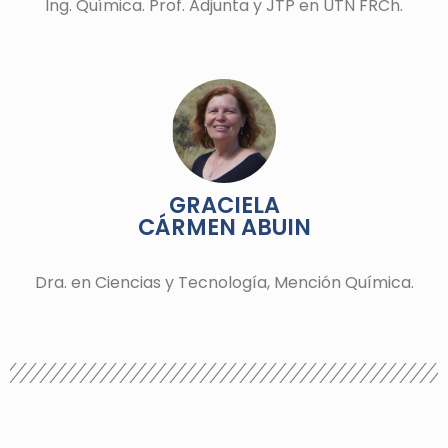
Ing. Química. Prof. Adjunta y JTP en UTN FRCh.
GRACIELA
CÁRMEN ABUIN
Dra. en Ciencias y Tecnología, Mención Química.