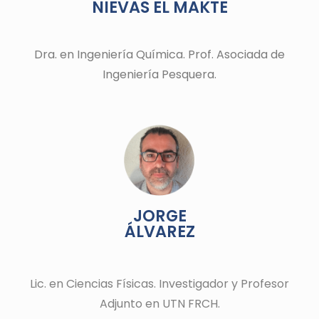
NIEVAS EL MAKTE
Dra. en Ingeniería Química. Prof. Asociada
de
Ingeniería
Pesquera.
JORGE
ÁLVAREZ
Lic. en Ciencias Físicas. Investigador y Profesor
Adjunto en UTN FRCH.