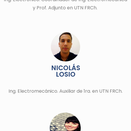
y Prof. Adjunto en UTN FRCh.
NICOLÁS
LOSIO
Ing. Electromecánico. Auxiliar de 1ra. en UTN FRCh.