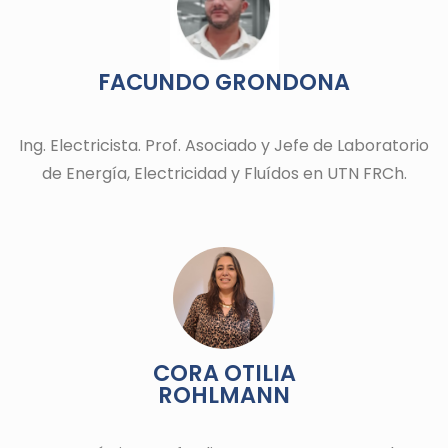
FACUNDO GRONDONA
Ing. Electricista. Prof. Asociado y Jefe de Laboratorio
de Energía, Electricidad y Fluídos en UTN FRCh.
CORA OTILIA
ROHLMANN