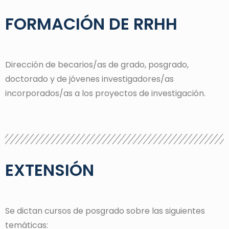
FORMACIÓN DE RRHH
Dirección de becarios/as de grado, posgrado,
doctorado y de jóvenes investigadores/as
incorporados/as a los proyectos de investigación.
EXTENSIÓN
Se dictan cursos de posgrado sobre las siguientes
temáticas: