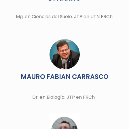
Mg. en Ciencias del Suelo. JTP en UTN FRCh.
MAURO FABIAN CARRASCO
Dr. en Biología. JTP en FRCh.