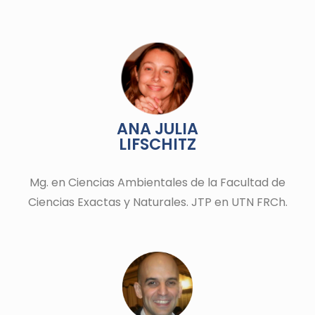
ANA JULIA
LIFSCHITZ
Mg. en
Ciencias Ambientales de la Facultad de
Ciencias Exactas y Naturales. JTP en UTN FRCh.