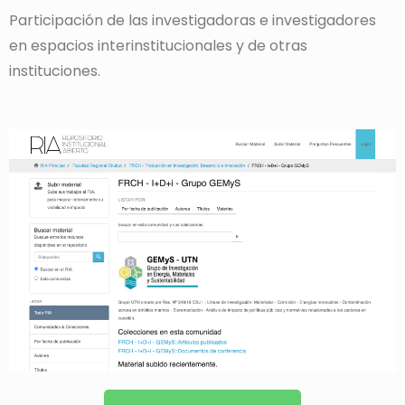
Participación de las investigadoras e investigadores
en espacios interinstitucionales y de otras
instituciones.