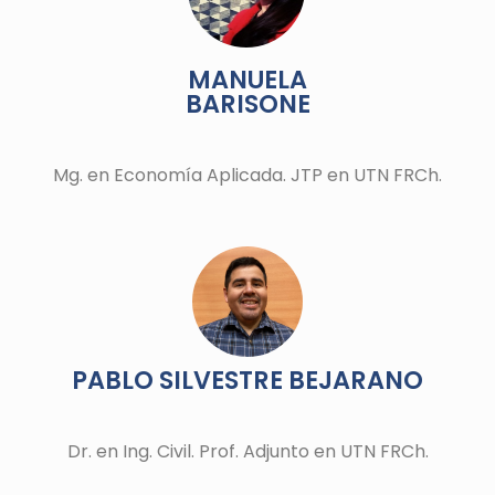
MANUELA
BARISONE
Mg. en Economía Aplicada. JTP en UTN FRCh.
PABLO SILVESTRE BEJARANO
Dr. en Ing.
Civil
. Prof. Adjunto en UTN FRCh.