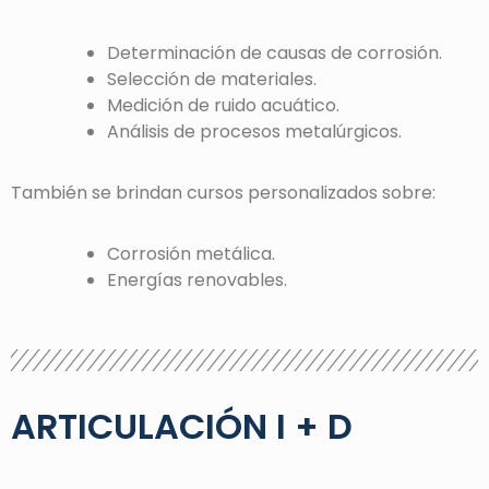
Determinación de causas de corrosión.
Selección de materiales.
Medición de ruido acuático.
Análisis de procesos metalúrgicos.
También se brindan cursos personalizados sobre:
Corrosión metálica.
Energías renovables.
ARTICULACIÓN I + D