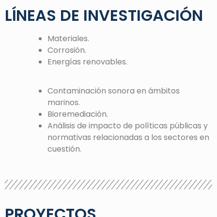
LÍNEAS DE INVESTIGACIÓN
Materiales.
Corrosión.
Energías renovables.
Contaminación sonora en ámbitos
marinos.
Bioremediación.
Análisis de impacto de políticas públicas y
normativas relacionadas a los sectores en
cuestión.
PROYECTOS