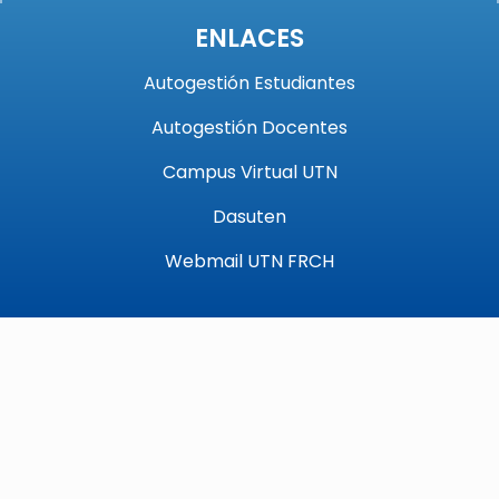
ENLACES
Autogestión Estudiantes
Autogestión Docentes
Campus Virtual UTN
Dasuten
Webmail UTN FRCH