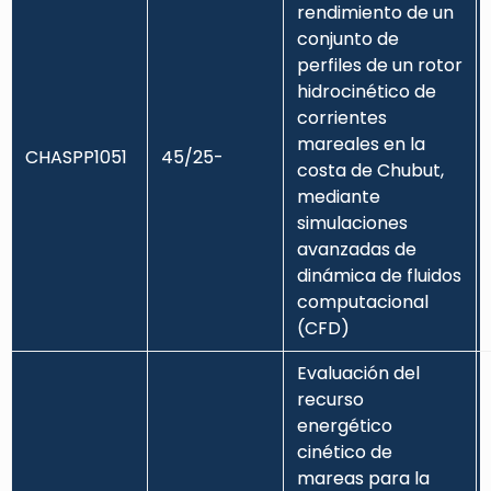
rendimiento de un
conjunto de
perfiles de un rotor
hidrocinético de
corrientes
mareales en la
CHASPP1051
45/25-
costa de Chubut,
mediante
simulaciones
avanzadas de
dinámica de fluidos
computacional
(CFD)
Evaluación del
recurso
energético
cinético de
mareas para la