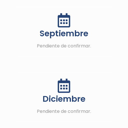
Septiembre
Pendiente de confirmar.
Diciembre
Pendiente de confirmar.