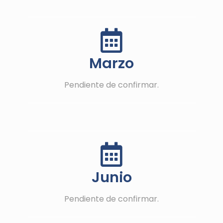
Marzo
Pendiente de confirmar.
Junio
Pendiente de confirmar.