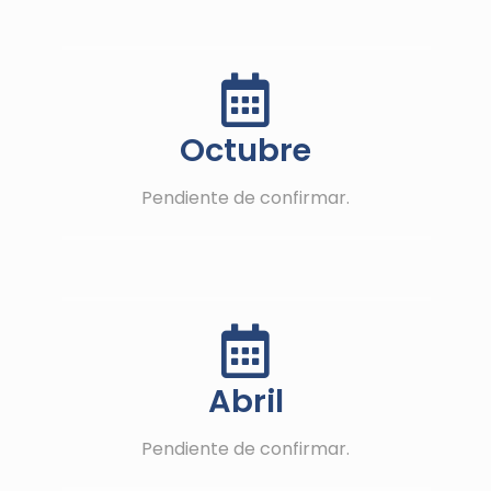
Octubre
Pendiente de confirmar.
Abril
Pendiente de confirmar.