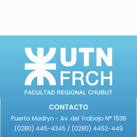
CONTACTO
Puerto Madryn - Av. del Trabajo N° 1536
(0280) 445-4345 / (0280) 4452-449