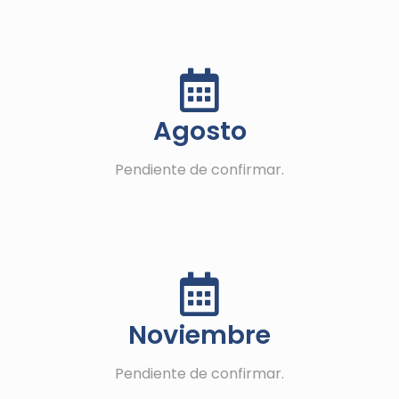
Agosto
Pendiente de confirmar.
Noviembre
Pendiente de confirmar.