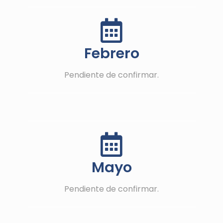
Febrero
Pendiente de confirmar.
Mayo
Pendiente de confirmar.