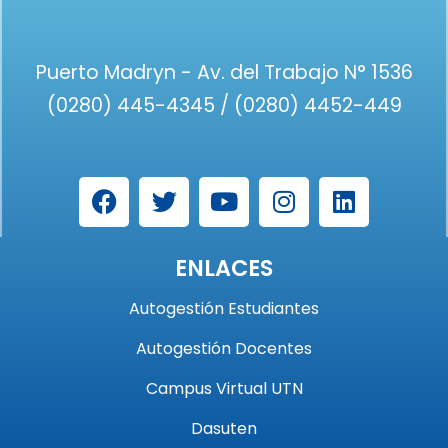
Puerto Madryn - Av. del Trabajo N° 1536
(0280) 445-4345 / (0280) 4452-449
ENLACES
Autogestión Estudiantes
Autogestión Docentes
Campus Virtual UTN
Dasuten