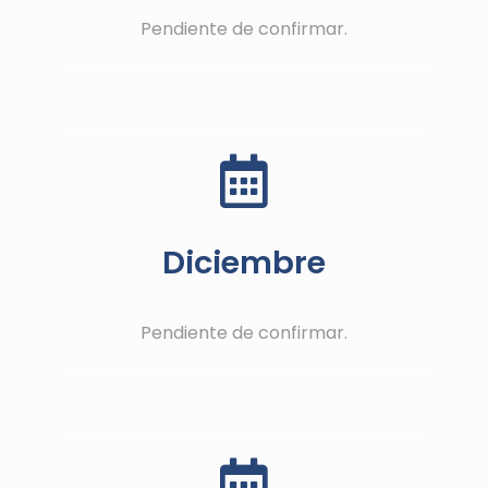
Pendiente de confirmar.
Diciembre
Pendiente de confirmar.