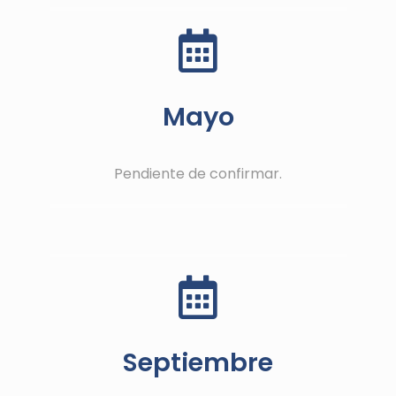
Mayo
Pendiente de confirmar.
Septiembre