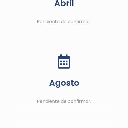
Abril
Pendiente de confirmar.
Agosto
Pendiente de confirmar.