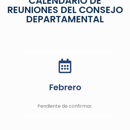
CALENDARIO DE
REUNIONES DEL CONSEJO
DEPARTAMENTAL
Febrero
Pendiente de confirmar.