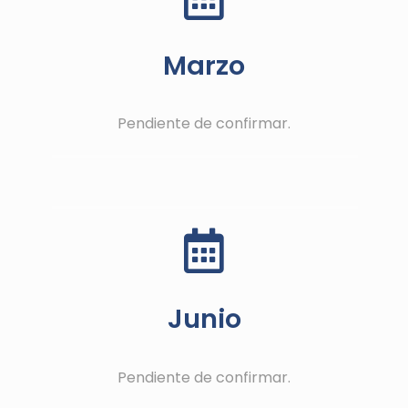
Marzo
Pendiente de confirmar.
Junio
Pendiente de confirmar.