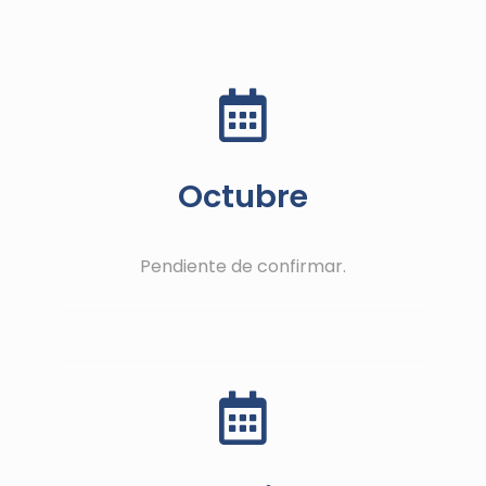
Octubre
Pendiente de confirmar.