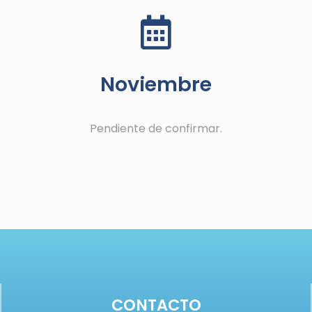
Noviembre
Pendiente de confirmar.
CONTACTO