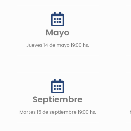
Mayo
Jueves 14 de mayo 19:00 hs.
Septiembre
Martes 15 de septiembre 19:00 hs.