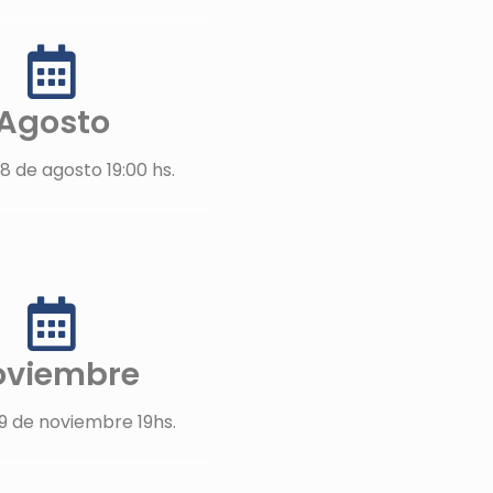
Agosto
8 de agosto 19:00 hs.
oviembre
9 de noviembre 19hs.