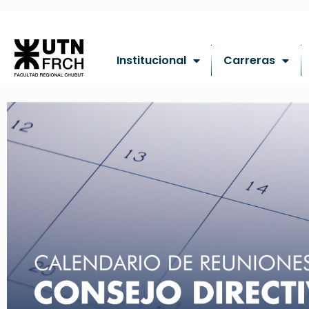
Institucional
Carreras