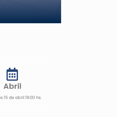
Abril
s 15 de abril 19:00 hs.