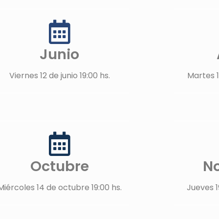
Junio
Viernes 12 de junio 19:00 hs.
Martes 1
Octubre
N
Miércoles 14 de octubre 19:00 hs.
Jueves 1