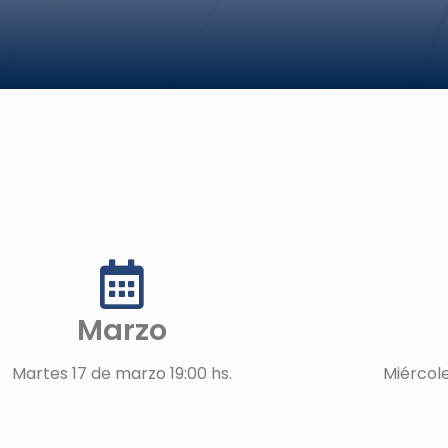
Marzo
Martes 17 de marzo 19:00 hs.
Miércole