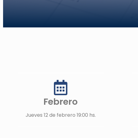
Febrero
Jueves 12 de febrero 19:00 hs.