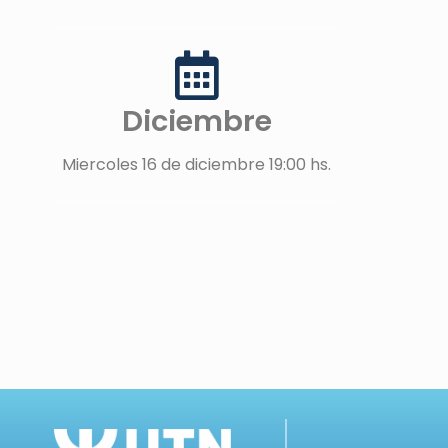
Diciembre
Miercoles 16 de diciembre 19:00 hs.