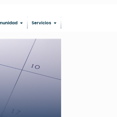
munidad
Servicios