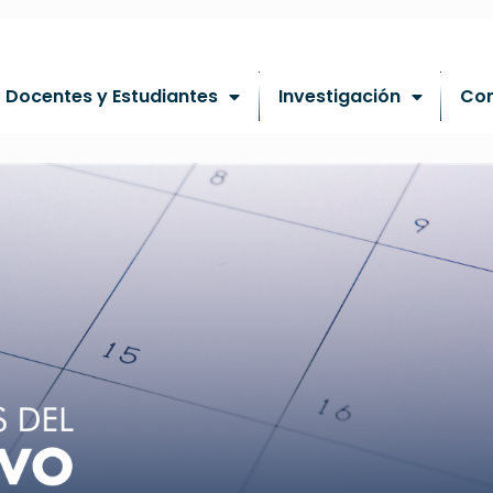
Docentes y Estudiantes
Investigación
Co