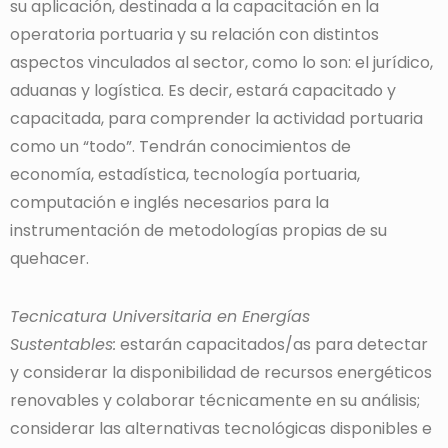
su aplicación, destinada a la capacitación en la
operatoria portuaria y su relación con distintos
aspectos vinculados al sector, como lo son: el jurídico,
aduanas y logística. Es decir, estará capacitado y
capacitada, para comprender la actividad portuaria
como un “todo”. Tendrán conocimientos de
economía, estadística, tecnología portuaria,
computación e inglés necesarios para la
instrumentación de metodologías propias de su
quehacer.
Tecnicatura Universitaria en Energías
Sustentables:
estarán capacitados/as para detectar
y considerar la disponibilidad de recursos energéticos
renovables y colaborar técnicamente en su análisis;
considerar las alternativas tecnológicas disponibles e