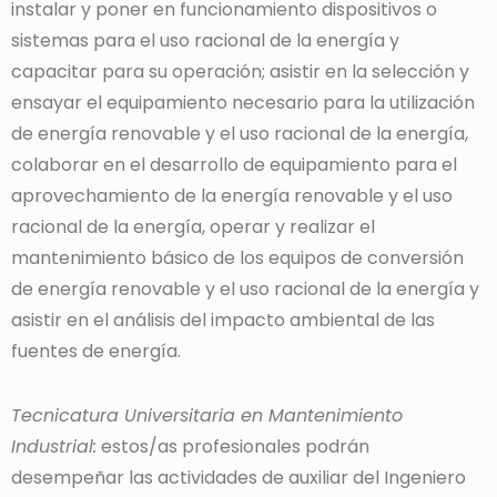
instalar y poner en funcionamiento dispositivos o
sistemas para el uso racional de la energía y
capacitar para su operación; asistir en la selección y
ensayar el equipamiento necesario para la utilización
de energía renovable y el uso racional de la energía,
colaborar en el desarrollo de equipamiento para el
aprovechamiento de la energía renovable y el uso
racional de la energía, operar y realizar el
mantenimiento básico de los equipos de conversión
de energía renovable y el uso racional de la energía y
asistir en el análisis del impacto ambiental de las
fuentes de energía.
Tecnicatura Universitaria en Mantenimiento
Industrial:
estos/as profesionales podrán
desempeñar las actividades de auxiliar del Ingeniero