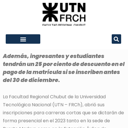
Además, ingresantes y estudiantes
tendrán un 25 por ciento de descuento en el
pago de la matrícula si se inscriben antes
del 30 de diciembre.
La Facultad Regional Chubut de la Universidad
Tecnológica Nacional (UTN – FRCh), abrió sus
inscripciones para carreras cortas que se dictarán de
forma presencial en el 2023 tanto en la sede de