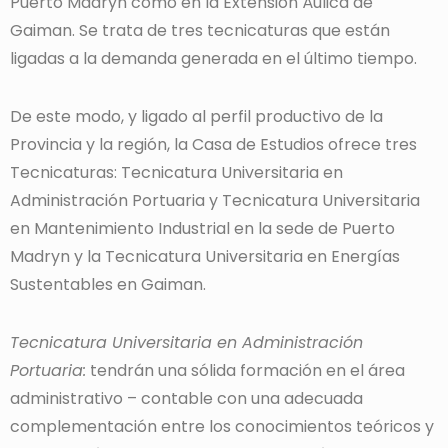
Puerto Madryn como en la Extensión Áulica de
Gaiman. Se trata de tres tecnicaturas que están
ligadas a la demanda generada en el último tiempo.
De este modo, y ligado al perfil productivo de la
Provincia y la región, la Casa de Estudios ofrece tres
Tecnicaturas: Tecnicatura Universitaria en
Administración Portuaria y Tecnicatura Universitaria
en Mantenimiento Industrial en la sede de Puerto
Madryn y la Tecnicatura Universitaria en Energías
Sustentables en Gaiman.
Tecnicatura Universitaria en Administración
Portuaria:
tendrán una sólida formación en el área
administrativo – contable con una adecuada
complementación entre los conocimientos teóricos y