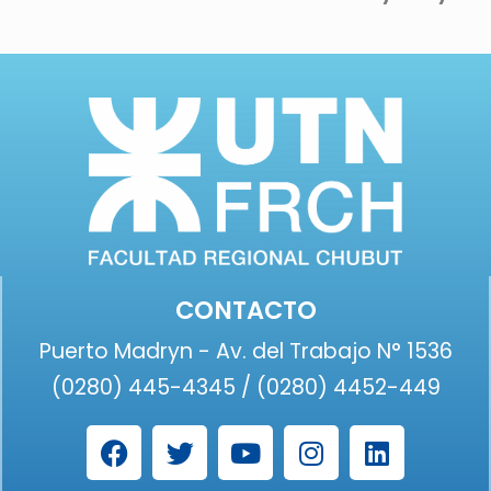
CONTACTO
Puerto Madryn - Av. del Trabajo N° 1536
(0280) 445-4345 / (0280) 4452-449