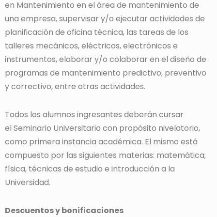
en Mantenimiento en el área de mantenimiento de
una empresa, supervisar y/o ejecutar actividades de
planificación de oficina técnica, las tareas de los
talleres mecánicos, eléctricos, electrónicos e
instrumentos, elaborar y/o colaborar en el diseño de
programas de mantenimiento predictivo, preventivo
y correctivo, entre otras actividades.
Todos los alumnos ingresantes deberán cursar
el Seminario Universitario con propósito nivelatorio,
como primera instancia académica. El mismo está
compuesto por las siguientes materias: matemática;
física, técnicas de estudio e introducción a la
Universidad.
Descuentos y bonificaciones