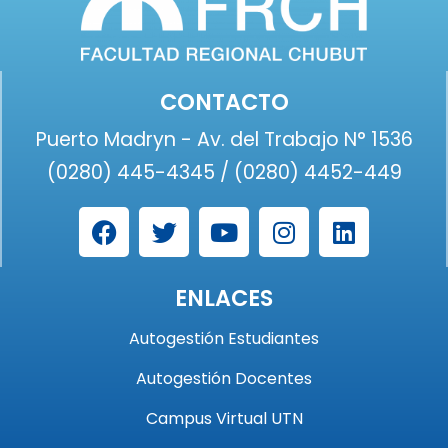
CONTACTO
Puerto Madryn - Av. del Trabajo N° 1536
(0280) 445-4345 / (0280) 4452-449
ENLACES
Autogestión Estudiantes
Autogestión Docentes
Campus Virtual UTN