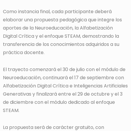
Como instancia final, cada participante deberá
elaborar una propuesta pedagógica que integre los
aportes de la Neuroeducación, la Alfabetización
Digital Crítica y el enfoque STEAM, demostrando la
transferencia de los conocimientos adquiridos a su
práctica docente.
El trayecto comenzará el 30 de julio con el módulo de
Neuroeducación, continuará el 17 de septiembre con
Alfabetización Digital Crítica e Inteligencias Artificiales
Generativas y finalizará entre el 29 de octubre y el 3
de diciembre con el módulo dedicado al enfoque
STEAM.
La propuesta será de carácter gratuito, con