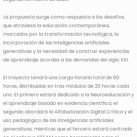
La propuesta surge como respuesta a los desafíos
que atraviesa la educación contemporánea,
marcados por la transformación tecnológica, la
incorporación de las inteligencias artificiales
generativas y la necesidad de construir experiencias
de aprendizaje acordes a las demandas del siglo XXI.
El trayecto tendrá una carga horaria total de 60
horas, distribuidas en tres módulos de 20 horas cada
uno. El primero estará dedicado a la Neuroeducación y
el aprendizaje basado en evidencia científica; el
segundo abordará la Alfabetización Digital Crítica y el
uso pedagógico de las inteligencias artificiales
generativas; mientras que el tercero estará centrado