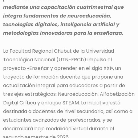
mediante una capacitación cuatrimestral que
integra fundamentos de neuroeducación,
tecnologías digitales, inteligencia artificial y
metodologías innovadoras para la enseñanza.
La Facultad Regional Chubut de la Universidad
Tecnológica Nacional (UTN-FRCh) impulsa el
proyecto «Enseñar y aprender en el siglo XXI», un
trayecto de formación docente que propone una
actualización integral para educadores a partir de
tres ejes estratégicos: Neuroeducación, Alfabetización
Digital Crítica y enfoque STEAM. La iniciativa está
destinada a docentes de nivel secundario, así como a
estudiantes avanzados de profesorados, y se
desarrollará bajo modalidad virtual durante el
segundo semestre de 2026.