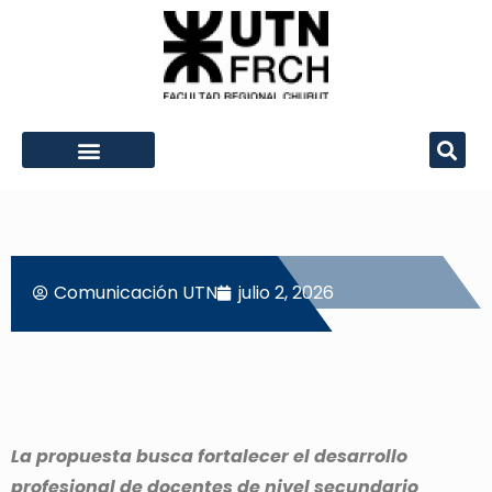
Comunicación
UTN
julio 2, 2026
La propuesta busca fortalecer el desarrollo
profesional de docentes de nivel secundario