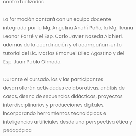
contextualizadas.
La formación contará con un equipo docente
integrado por la Mg. Angelina Anahí Peña, la Mg. Ileana
Leonor Farré y el Esp. Carlo Javier Noseda Alchieri,
además de la coordinación y el acompañamiento
tutorial del Lic. Matías Emanuel Dileo Agostino y del
Esp. Juan Pablo Olmedo.
Durante el cursado, los y las participantes
desarrollarán actividades colaborativas, análisis de
casos, diseño de secuencias didácticas, proyectos
interdisciplinarios y producciones digitales,
incorporando herramientas tecnológicas e
inteligencias artificiales desde una perspectiva ética y
pedagógica.