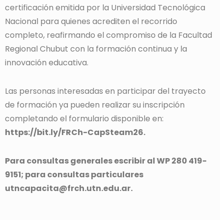
certificación emitida por la Universidad Tecnológica
Nacional para quienes acrediten el recorrido
completo, reafirmando el compromiso de la Facultad
Regional Chubut con la formación continua y la
innovación educativa.
Las personas interesadas en participar del trayecto
de formación ya pueden realizar su inscripción
completando el formulario disponible en:
https://bit.ly/FRCh-CapSteam26.
Para consultas generales escribir al WP 280 419-
9151; para consultas particulares
utncapacita@frch.utn.edu.ar.