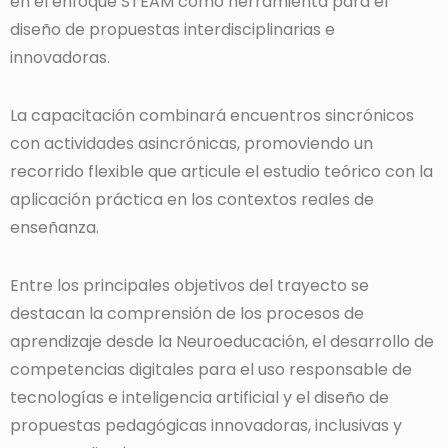
en el enfoque STEAM como herramienta para el
diseño de propuestas interdisciplinarias e
innovadoras.
La capacitación combinará encuentros sincrónicos
con actividades asincrónicas, promoviendo un
recorrido flexible que articule el estudio teórico con la
aplicación práctica en los contextos reales de
enseñanza.
Entre los principales objetivos del trayecto se
destacan la comprensión de los procesos de
aprendizaje desde la Neuroeducación, el desarrollo de
competencias digitales para el uso responsable de
tecnologías e inteligencia artificial y el diseño de
propuestas pedagógicas innovadoras, inclusivas y