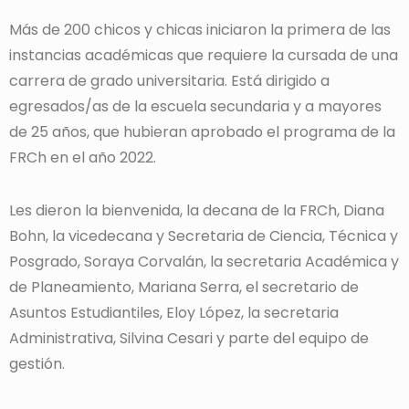
Más de 200 chicos y chicas iniciaron la primera de las
instancias académicas que requiere la cursada de una
carrera de grado universitaria. Está dirigido a
egresados/as de la escuela secundaria y a mayores
de 25 años, que hubieran aprobado el programa de la
FRCh en el año 2022.
Les dieron la bienvenida, la decana de la FRCh, Diana
Bohn, la vicedecana y Secretaria de Ciencia, Técnica y
Posgrado, Soraya Corvalán, la secretaria Académica y
de Planeamiento, Mariana Serra, el secretario de
Asuntos Estudiantiles, Eloy López, la secretaria
Administrativa, Silvina Cesari y parte del equipo de
gestión.