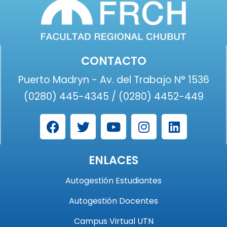
CONTACTO
Puerto Madryn - Av. del Trabajo N° 1536
(0280) 445-4345 / (0280) 4452-449
ENLACES
Autogestión Estudiantes
Autogestión Docentes
Campus Virtual UTN