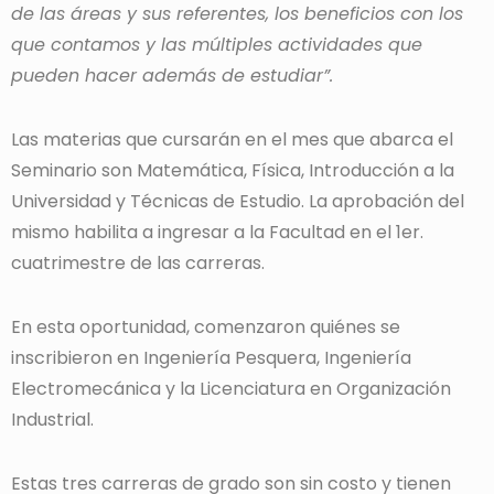
de las áreas y sus referentes, los beneficios con los
que contamos y las múltiples actividades que
pueden hacer además de estudiar”.
Las materias que cursarán en el mes que abarca el
Seminario son Matemática, Física, Introducción a la
Universidad y Técnicas de Estudio. La aprobación del
mismo habilita a ingresar a la Facultad en el 1er.
cuatrimestre de las carreras.
En esta oportunidad, comenzaron quiénes se
inscribieron en Ingeniería Pesquera, Ingeniería
Electromecánica y la Licenciatura en Organización
Industrial.
Estas tres carreras de grado son sin costo y tienen