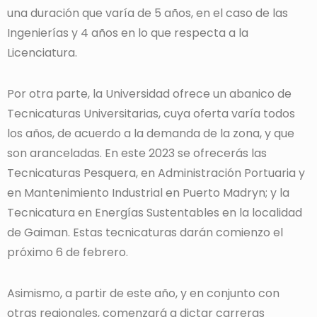
una duración que varía de 5 años, en el caso de las
Ingenierías y 4 años en lo que respecta a la
Licenciatura.
Por otra parte, la Universidad ofrece un abanico de
Tecnicaturas Universitarias, cuya oferta varía todos
los años, de acuerdo a la demanda de la zona, y que
son aranceladas. En este 2023 se ofrecerás las
Tecnicaturas Pesquera, en Administración Portuaria y
en Mantenimiento Industrial en Puerto Madryn; y la
Tecnicatura en Energías Sustentables en la localidad
de Gaiman. Estas tecnicaturas darán comienzo el
próximo 6 de febrero.
Asimismo, a partir de este año, y en conjunto con
otras regionales, comenzará a dictar carreras