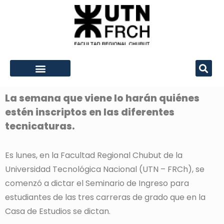
La semana que viene lo harán quiénes
estén inscriptos en las diferentes
tecnicaturas.
Es lunes, en la Facultad Regional Chubut de la
Universidad Tecnológica Nacional (UTN – FRCh), se
comenzó a dictar el Seminario de Ingreso para
estudiantes de las tres carreras de grado que en la
Casa de Estudios se dictan.