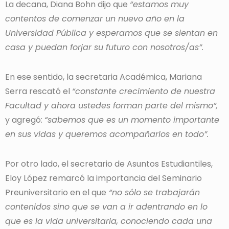
La decana, Diana Bohn dijo que
“estamos muy
contentos de comenzar un nuevo año en la
Universidad Pública y esperamos que se sientan en
casa y puedan forjar su futuro con nosotros/as”.
En ese sentido, la secretaria Académica, Mariana
Serra rescató el
“constante crecimiento de nuestra
Facultad y ahora ustedes forman parte del mismo”,
y agregó:
“sabemos que es un momento importante
en sus vidas y queremos acompañarlos en todo”.
Por otro lado, el secretario de Asuntos Estudiantiles,
Eloy López remarcó la importancia del Seminario
Preuniversitario en el que
“no sólo se trabajarán
contenidos sino que se van a ir adentrando en lo
que es la vida universitaria, conociendo cada una