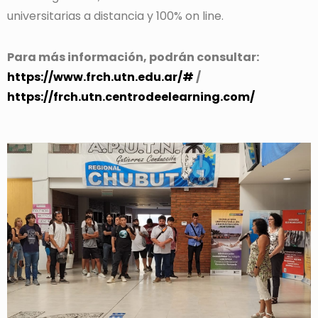
universitarias a distancia y 100% on line.
Para más información, podrán consultar:
https://www.frch.utn.edu.ar/#
/
https://frch.utn.centrodeelearning.com/