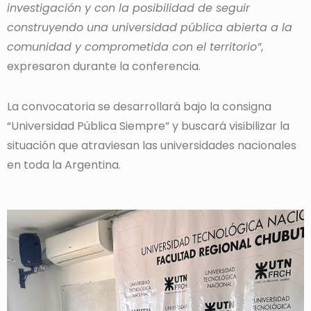
investigación y con la posibilidad de seguir
construyendo una universidad pública abierta a la
comunidad y comprometida con el territorio”
,
expresaron durante la conferencia.
La convocatoria se desarrollará bajo la consigna
“Universidad Pública Siempre” y buscará visibilizar la
situación que atraviesan las universidades nacionales
en toda la Argentina.