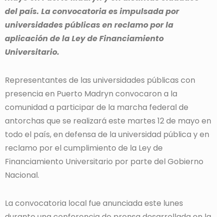
del país. La convocatoria es impulsada por
universidades públicas en reclamo por la
aplicación de la Ley de Financiamiento
Universitario.
Representantes de las universidades públicas con
presencia en Puerto Madryn convocaron a la
comunidad a participar de la marcha federal de
antorchas que se realizará este martes 12 de mayo en
todo el país, en defensa de la universidad pública y en
reclamo por el cumplimiento de la Ley de
Financiamiento Universitario por parte del Gobierno
Nacional.
La convocatoria local fue anunciada este lunes
durante una conferencia de prensa desarrollada en la