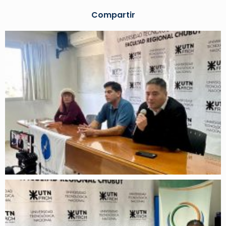
Compartir