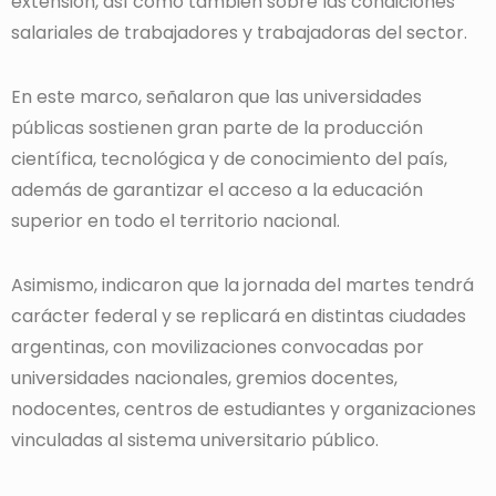
extensión, así como también sobre las condiciones
salariales de trabajadores y trabajadoras del sector.
En este marco, señalaron que las universidades
públicas sostienen gran parte de la producción
científica, tecnológica y de conocimiento del país,
además de garantizar el acceso a la educación
superior en todo el territorio nacional.
Asimismo, indicaron que la jornada del martes tendrá
carácter federal y se replicará en distintas ciudades
argentinas, con movilizaciones convocadas por
universidades nacionales, gremios docentes,
nodocentes, centros de estudiantes y organizaciones
vinculadas al sistema universitario público.