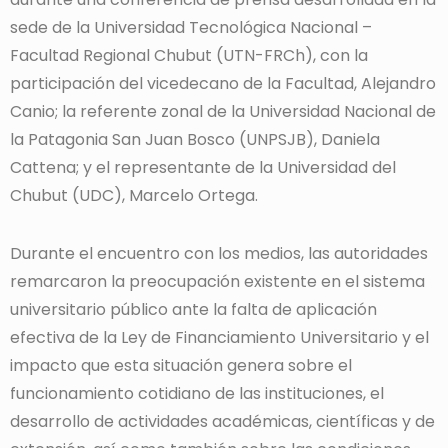
sede de la Universidad Tecnológica Nacional –
Facultad Regional Chubut (UTN-FRCh), con la
participación del vicedecano de la Facultad, Alejandro
Canio; la referente zonal de la Universidad Nacional de
la Patagonia San Juan Bosco (UNPSJB), Daniela
Cattena; y el representante de la Universidad del
Chubut (UDC), Marcelo Ortega.
Durante el encuentro con los medios, las autoridades
remarcaron la preocupación existente en el sistema
universitario público ante la falta de aplicación
efectiva de la Ley de Financiamiento Universitario y el
impacto que esta situación genera sobre el
funcionamiento cotidiano de las instituciones, el
desarrollo de actividades académicas, científicas y de