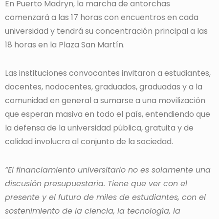
En Puerto Madryn, la marcha de antorchas
comenzará a las 17 horas con encuentros en cada
universidad y tendrá su concentración principal a las
18 horas en la Plaza San Martín.
Las instituciones convocantes invitaron a estudiantes,
docentes, nodocentes, graduados, graduadas y a la
comunidad en general a sumarse a una movilización
que esperan masiva en todo el país, entendiendo que
la defensa de la universidad pública, gratuita y de
calidad involucra al conjunto de la sociedad.
“El financiamiento universitario no es solamente una
discusión presupuestaria. Tiene que ver con el
presente y el futuro de miles de estudiantes, con el
sostenimiento de la ciencia, la tecnología, la