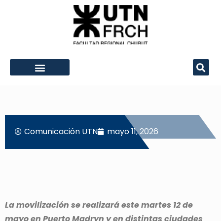
Comunicación
UTN
mayo 11, 2026
La movilización se realizará este martes 12 de
mayo en Puerto Madryn y en distintas ciudades