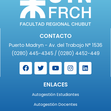
CONTACTO
Puerto Madryn - Av. del Trabajo N° 1536
(0280) 445-4345 / (0280) 4452-449
ENLACES
Autogestión Estudiantes
Autogestión Docentes